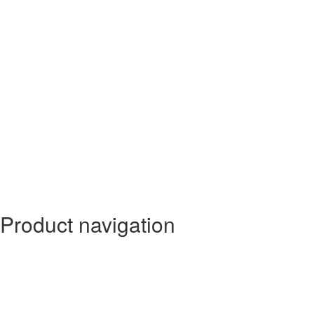
Product navigation