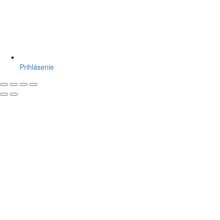
Prihlásenie