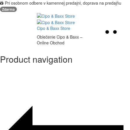
Pri osobnom odbere v kamennej predajni, doprava na predajňu
Zdarma
Cipo & Baxx Store
Oblečenie Cipo & Baxx –
Online Obchod
Product navigation