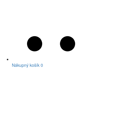
Nákupný košík
0